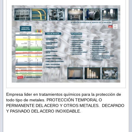
Empresa lider en tratamientos químicos para la protección de
todo tipo de metales. PROTECCIÓN TEMPORAL O
PERMANENTE DEL ACERO Y OTROS METALES. DECAPADO
Y PASIVADO DEL ACERO INOXIDABLE.